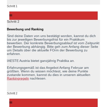
Schritt 1
Schritt 2
Bewerbung und Ranking
Sind deine Daten von uns bestätigt worden, kannst du dich
bis zur jeweiligen Bewerbungsfrist für ein Praktikum
bewerben. Der konkrete Bewerbungsablauf ist vom Zeitpunkt
der Bewerbung abhängig. Bitte geh zum Anfang dieser Seite
um Details über die aktuelle FOrm der Bewerbung zu
erfahren.
IAESTE Austria bietet ganzjährig Praktika an.
Erfahrungsgemäß ist das Angebot Anfang Februar am
größten. Wenn du wissen möchtest, wie deine Punkte
zustande kommen, kannst du dies in unseren aktuellen
Rankingregeln
nachlesen.
Schritt 2